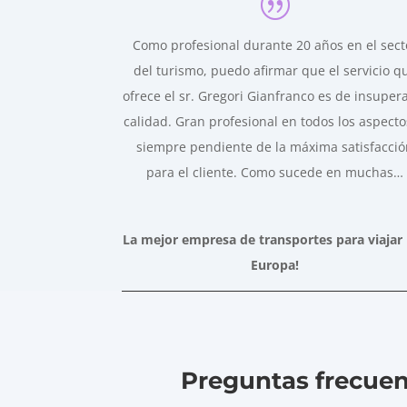
Como profesional durante 20 años en el sect
del turismo, puedo afirmar que el servicio q
ofrece el sr. Gregori Gianfranco es de insuper
calidad. Gran profesional en todos los aspecto
siempre pendiente de la máxima satisfacci
para el cliente. Como sucede en muchas
…
La mejor empresa de transportes para viajar
Europa!
Preguntas frecuen