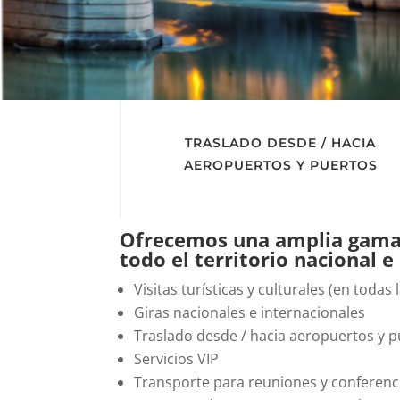
TRASLADO DESDE / HACIA
AEROPUERTOS Y PUERTOS
Ofrecemos una amplia gama 
todo el territorio nacional e
Visitas turísticas y culturales (en todas 
Giras nacionales e internacionales
Traslado desde / hacia aeropuertos y 
Servicios VIP
Transporte para reuniones y conferenc