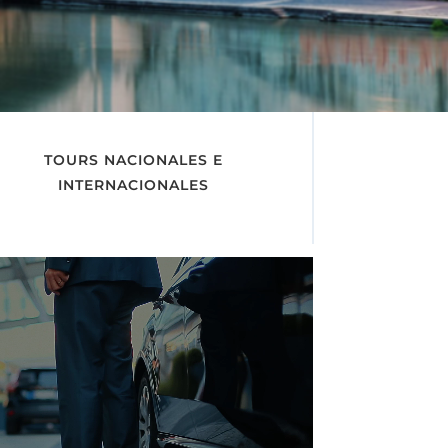
TOURS NACIONALES E
INTERNACIONALES