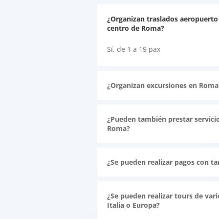
¿Organizan traslados aeropuerto 
centro de Roma?
Sí, de 1 a 19 pax
¿Organizan excursiones en Roma
¿Pueden también prestar servicio
Roma?
¿Se pueden realizar pagos con ta
¿Se pueden realizar tours de vari
Italia o Europa?