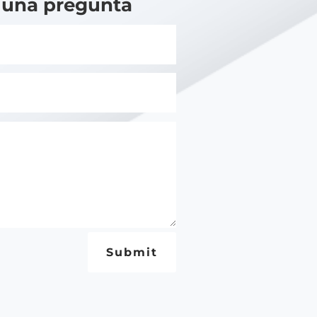
 una pregunta
Submit