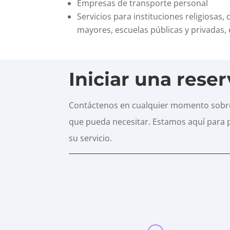
Empresas de transporte personal
Servicios para instituciones religiosas
mayores, escuelas públicas y privadas,
Iniciar una rese
Contáctenos en cualquier momento sobre
que pueda necesitar. Estamos aquí para 
su servicio.