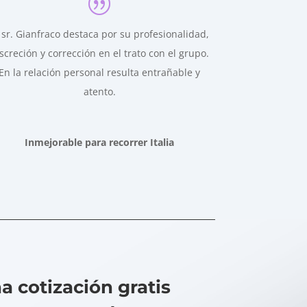
 sr. Gianfraco destaca por su profesionalidad,
screción y corrección en el trato con el grupo.
En la relación personal resulta entrañable y
atento.
Inmejorable para recorrer Italia
 cotización gratis